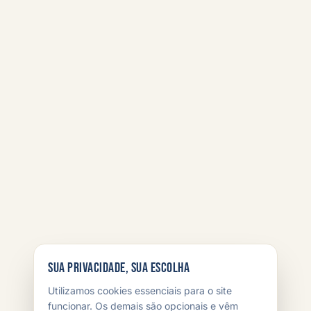
Sua privacidade, sua escolha
Utilizamos cookies essenciais para o site
funcionar. Os demais são opcionais e vêm