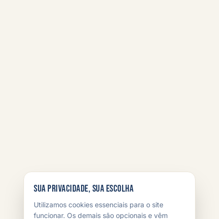
Sua privacidade, sua escolha
Utilizamos cookies essenciais para o site
funcionar. Os demais são opcionais e vêm